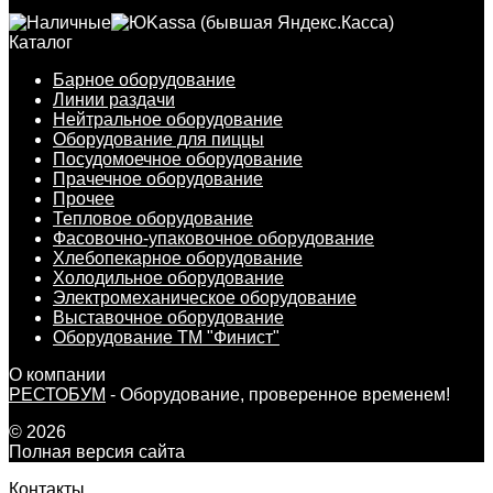
Каталог
Барное оборудование
Линии раздачи
Нейтральное оборудование
Оборудование для пиццы
Посудомоечное оборудование
Прачечное оборудование
Прочее
Тепловое оборудование
Фасовочно-упаковочное оборудование
Хлебопекарное оборудование
Холодильное оборудование
Электромеханическое оборудование
Выставочное оборудование
Оборудование ТМ "Финист"
О компании
РЕСТОБУМ
- Оборудование, проверенное временем!
© 2026
Полная версия сайта
Контакты