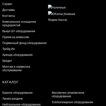
Сервис
Доставка
Контакты
Комплексное оснащение
предприятий
Выкуп БУ оборудования
Прием на комиссию
Подменный фонд оборудования
Трейд Ин
Аренда оборудования
Кредит
Монтаж и сервисное
обслуживание
КАТАЛОГ
Барное оборудование
Фасовочно-упаковочное
оборудование
Линии раздачи
Хлебопекарное оборудование
Нейтральное оборудование