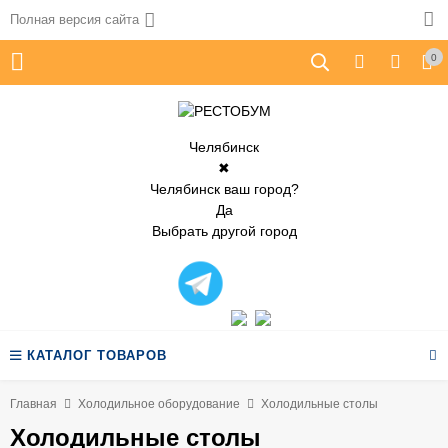
Полная версия сайта
0
Челябинск
✖
Челябинск ваш город?
Да
Выбрать другой город
КАТАЛОГ ТОВАРОВ
Главная
Холодильное оборудование
Холодильные столы
Холодильные столы