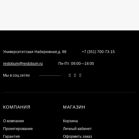
Университетская Набережная,д. 98
+7 (351) 700-73-15
restobum@restobum.ru
Пн-Пт: 09:00—18:00
Мы в соц.сетях
КОМПАНИЯ
МАГАЗИН
О компании
Корзина
Проектирование
Личный кабинет
Гарантия
Оформить заказ