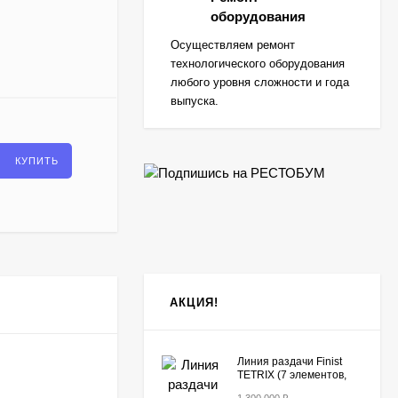
оборудования
Осуществляем ремонт
технологического оборудования
любого уровня сложности и года
выпуска.
КУПИТЬ
АКЦИЯ!
Линия раздачи Finist
TETRIX (7 элементов,
цвет фисташка)