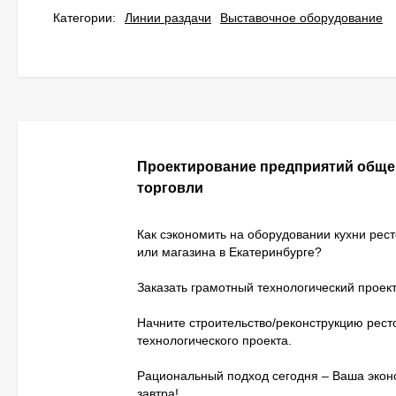
Категории:
Линии раздачи
Выставочное оборудование
Проектирование предприятий обще
торговли
Как сэкономить на оборудовании кухни рес
или магазина в Екатеринбурге?
Заказать грамотный технологический проект
Начните строительство/реконструкцию рест
технологического проекта.
Рациональный подход сегодня – Ваша эко
завтра!