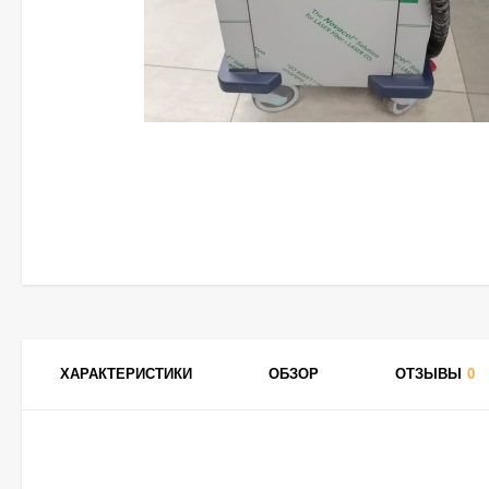
ХАРАКТЕРИСТИКИ
ОБЗОР
ОТЗЫВЫ
0