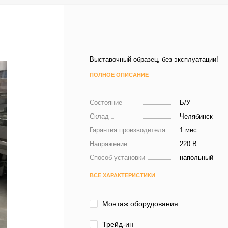
Выставочный образец, без эксплуатации!
ПОЛНОЕ ОПИСАНИЕ
Состояние
Б/У
Склад
Челябинск
Гарантия производителя
1 мес.
Напряжение
220 В
Способ установки
напольный
ВСЕ ХАРАКТЕРИСТИКИ
Монтаж оборудования
Трейд-ин