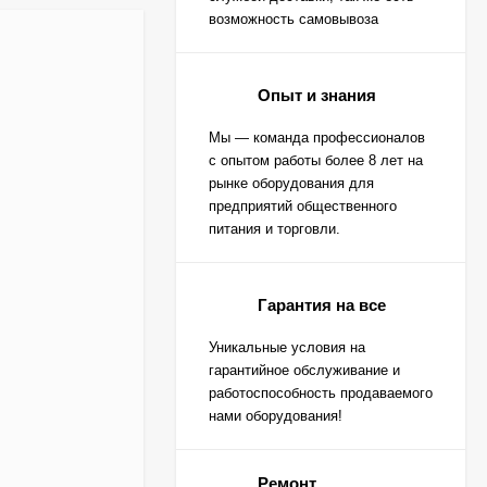
возможность самовывоза
Опыт и знания
Мы — команда профессионалов
с опытом работы более 8 лет на
рынке оборудования для
предприятий общественного
питания и торговли.
Гарантия на все
Уникальные условия на
гарантийное обслуживание и
работоспособность продаваемого
нами оборудования!
Ремонт