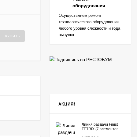
оборудования
Осуществляем ремонт
технологического оборудования
любого уровня сложности и года
выпуска.
КУПИТЬ
АКЦИЯ!
Линия раздачи Finist
TETRIX (7 элементов,
цвет фисташка)