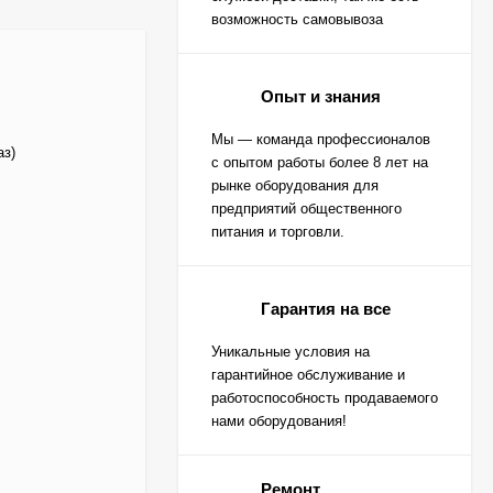
возможность самовывоза
Опыт и знания
Мы — команда профессионалов
аз)
с опытом работы более 8 лет на
рынке оборудования для
предприятий общественного
питания и торговли.
Гарантия на все
Уникальные условия на
гарантийное обслуживание и
работоспособность продаваемого
нами оборудования!
Ремонт