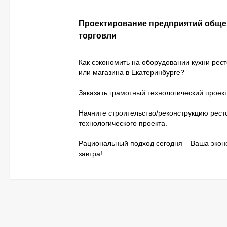
Проектирование предприятий обще
торговли
Как сэкономить на оборудовании кухни рес
или магазина в Екатеринбурге?
Заказать грамотный технологический проект
Начните строительство/реконструкцию рест
технологического проекта.
Рациональный подход сегодня – Ваша эко
завтра!