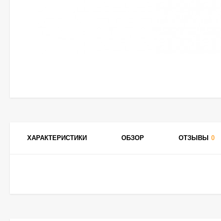
ХАРАКТЕРИСТИКИ
ОБЗОР
ОТЗЫВЫ
0