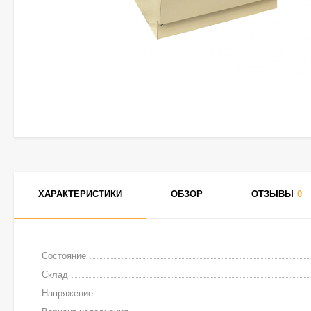
ХАРАКТЕРИСТИКИ
ОБЗОР
ОТЗЫВЫ
0
Состояние
Склад
Напряжение