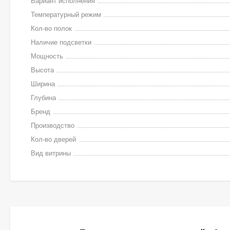
Вариант исполнения
Температурный режим
Кол-во полок
Наличие подсветки
Мощность
Высота
Ширина
Глубина
Бренд
Производство
Кол-во дверей
Вид витрины