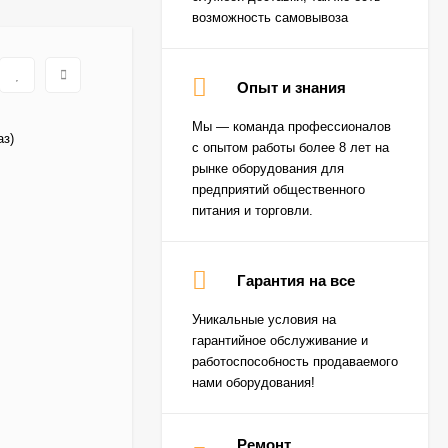
возможность самовывоза
Опыт и знания
Мы — команда профессионалов
аз)
с опытом работы более 8 лет на
рынке оборудования для
предприятий общественного
питания и торговли.
Гарантия на все
Уникальные условия на
гарантийное обслуживание и
работоспособность продаваемого
нами оборудования!
Ремонт
Пароконвектомат Baron