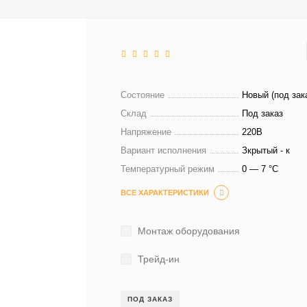
Состояние
Новый (под зак
Склад
Под заказ
Напряжение
220В
Вариант исполнения
Зкрытый - к
Температурный режим
0 — 7 °C
ВСЕ ХАРАКТЕРИСТИКИ
Монтаж оборудования
Трейд-ин
ПОД ЗАКАЗ