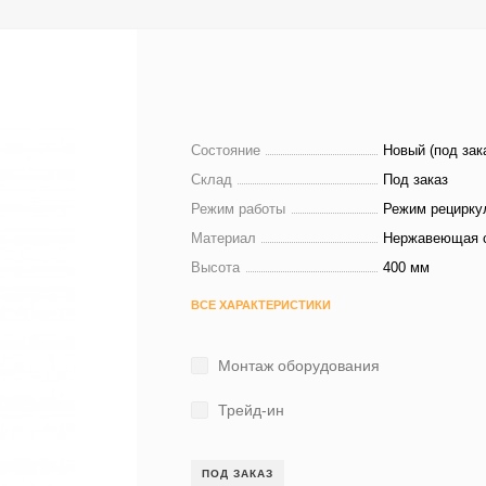
Состояние
Новый (под зак
Склад
Под заказ
Режим работы
Режим рецирку
Материал
Нержавеющая 
Высота
400 мм
ВСЕ ХАРАКТЕРИСТИКИ
Монтаж оборудования
Трейд-ин
ПОД ЗАКАЗ