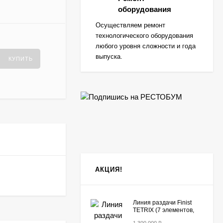
оборудования
Осуществляем ремонт
технологического оборудования
любого уровня сложности и года
выпуска.
КУПИТЬ
АКЦИЯ!
Линия раздачи Finist
TETRIX (7 элементов,
цвет фисташка)