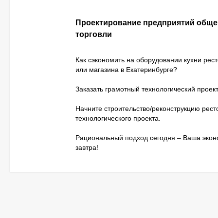
Проектирование предприятий обще
торговли
Как сэкономить на оборудовании кухни рес
или магазина в Екатеринбурге?
Заказать грамотный технологический проект
Начните строительство/реконструкцию рест
технологического проекта.
Рациональный подход сегодня – Ваша эко
завтра!