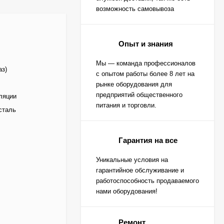
возможность самовывоза
Опыт и знания
Мы — команда профессионалов
аз)
с опытом работы более 8 лет на
рынке оборудования для
предприятий общественного
ляции
питания и торговли.
сталь
Гарантия на все
Уникальные условия на
гарантийное обслуживание и
работоспособность продаваемого
нами оборудования!
Ремонт