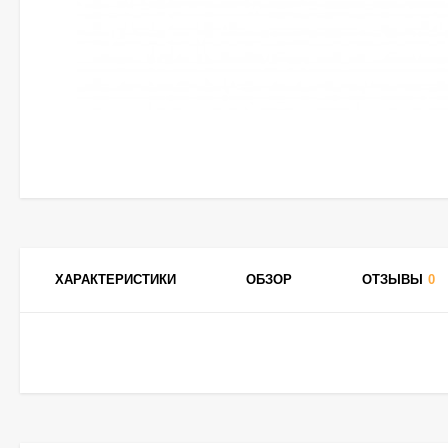
ХАРАКТЕРИСТИКИ
ОБЗОР
ОТЗЫВЫ
0