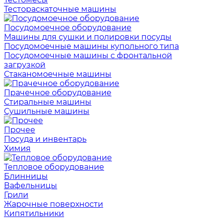
Тестораскаточные машины
Посудомоечное оборудование
Машины для сушки и полировки посуды
Посудомоечные машины купольного типа
Посудомоечные машины с фронтальной
загрузкой
Стаканомоечные машины
Прачечное оборудование
Стиральные машины
Сушильные машины
Прочее
Посуда и инвентарь
Химия
Тепловое оборудование
Блинницы
Вафельницы
Грили
Жарочные поверхности
Кипятильники