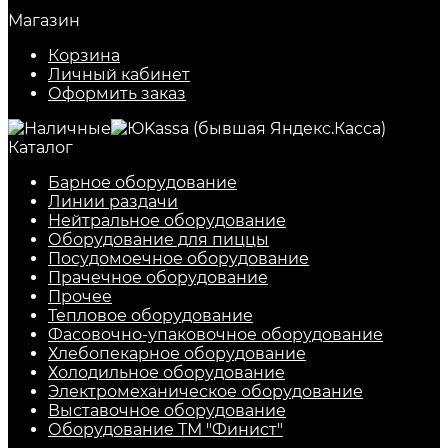
Магазин
Корзина
Личный кабинет
Оформить заказ
Каталог
Барное оборудование
Линии раздачи
Нейтральное оборудование
Оборудование для пиццы
Посудомоечное оборудование
Прачечное оборудование
Прочее
Тепловое оборудование
Фасовочно-упаковочное оборудование
Хлебопекарное оборудование
Холодильное оборудование
Электромеханическое оборудование
Выставочное оборудование
Оборудование ТМ "Финист"