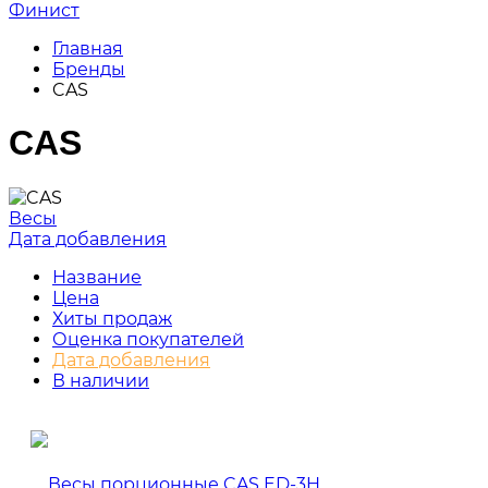
Финист
Главная
Бренды
CAS
CAS
Весы
Дата добавления
Название
Цена
Хиты продаж
Оценка покупателей
Дата добавления
В наличии