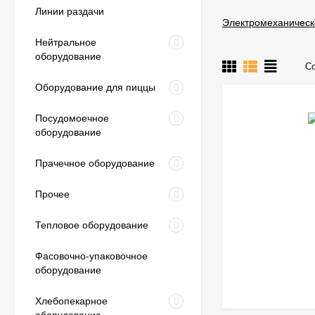
Линии раздачи
Электромеханическ
Нейтральное
оборудование
Со
Оборудование для пиццы
Посудомоечное
оборудование
Прачечное оборудование
Прочее
Тепловое оборудование
Фасовочно-упаковочное
оборудование
Хлебопекарное