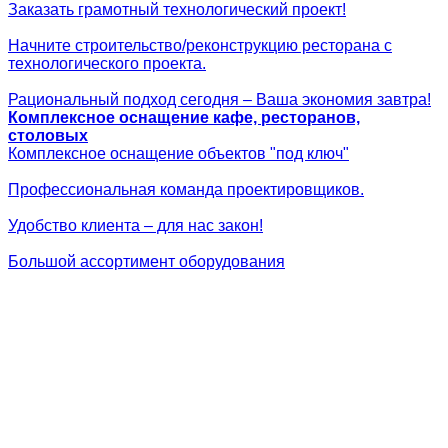
Заказать грамотный технологический проект!
Начните строительство/реконструкцию ресторана с
технологического проекта.
Рациональный подход сегодня – Ваша экономия завтра!
Комплексное оснащение кафе, ресторанов,
столовых
Комплексное оснащение объектов "под ключ"
Профессиональная команда проектировщиков.
Удобство клиента – для нас закон!
Большой ассортимент оборудования