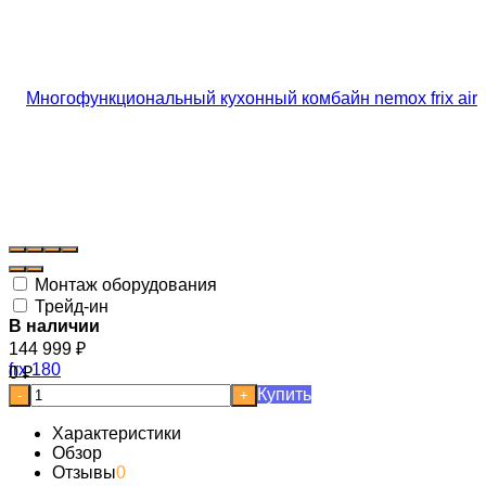
Монтаж оборудования
Трейд-ин
В наличии
144 999
₽
0
₽
Купить
-
+
Характеристики
Обзор
Отзывы
0