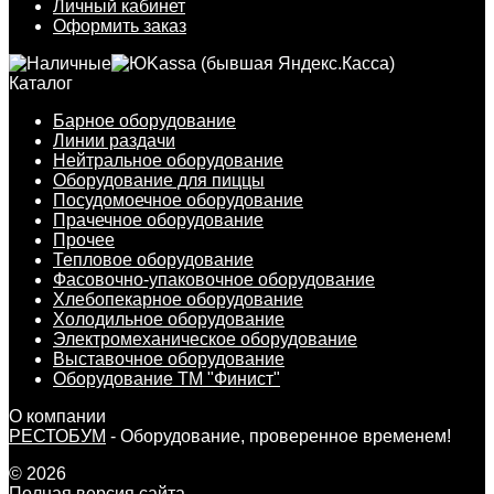
Личный кабинет
Оформить заказ
Каталог
Барное оборудование
Линии раздачи
Нейтральное оборудование
Оборудование для пиццы
Посудомоечное оборудование
Прачечное оборудование
Прочее
Тепловое оборудование
Фасовочно-упаковочное оборудование
Хлебопекарное оборудование
Холодильное оборудование
Электромеханическое оборудование
Выставочное оборудование
Оборудование ТМ "Финист"
О компании
РЕСТОБУМ
- Оборудование, проверенное временем!
© 2026
Полная версия сайта