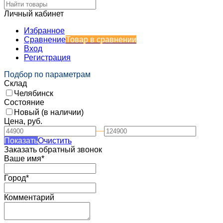
Личный кабинет
Избранное
Сравнение
Товар в сравнении
Вход
Регистрация
Подбор по параметрам
Склад
Челябинск
Состояние
Новый (в наличии)
Цена, руб.
—
Показать
Очистить
Заказать обратный звонок
Ваше имя*
Город*
Комментарий