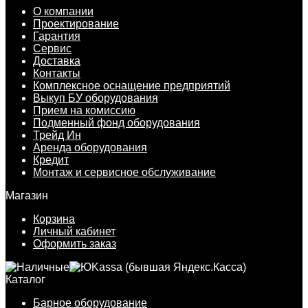
О компании
Проектирование
Гарантия
Сервис
Доставка
Контакты
Комплексное оснащение предприятий
Выкуп БУ оборудования
Прием на комиссию
Подменный фонд оборудования
Трейд Ин
Аренда оборудования
Кредит
Монтаж и сервисное обслуживание
Магазин
Корзина
Личный кабинет
Оформить заказ
Каталог
Барное оборудование