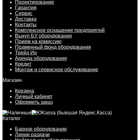
Проектирование
Гарантия
Сервис
Доставка
Контакты
Комплексное оснащение предприятий
Выкуп БУ оборудования
Прием на комиссию
Подменный фонд оборудования
Трейд Ин
Аренда оборудования
Кредит
Монтаж и сервисное обслуживание
Магазин
Корзина
Личный кабинет
Оформить заказ
Каталог
Барное оборудование
Линии раздачи