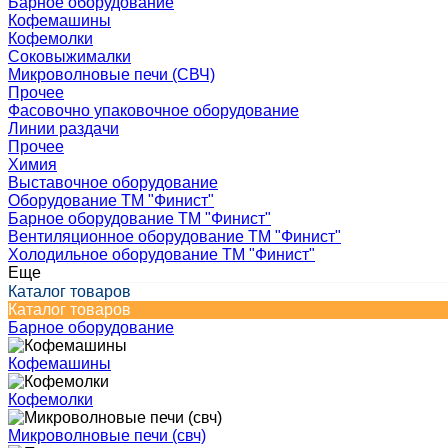
Барное оборудование
Кофемашины
Кофемолки
Соковыжималки
Микроволновые печи (СВЧ)
Прочее
Фасовочно упаковочное оборудование
Линии раздачи
Прочее
Химия
Выставочное оборудование
Оборудование ТМ "Финист"
Барное оборудование ТМ "Финист"
Вентиляционное оборудование ТМ "Финист"
Холодильное оборудование ТМ "Финист"
Еще
Каталог товаров
Каталог товаров
Барное оборудование
Кофемашины
Кофемолки
Микроволновые печи (свч)