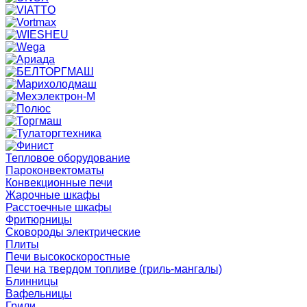
Тепловое оборудование
Пароконвектоматы
Конвекционные печи
Жарочные шкафы
Расстоечные шкафы
Фритюрницы
Сковороды электрические
Плиты
Печи высокоскоростные
Печи на твердом топливе (гриль-мангалы)
Блинницы
Вафельницы
Грили