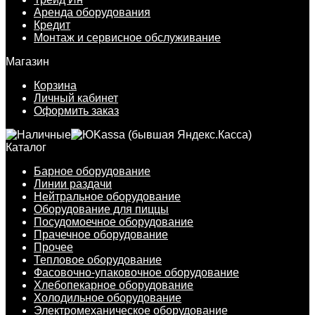
Аренда оборудования
Кредит
Монтаж и сервисное обслуживание
Магазин
Корзина
Личный кабинет
Оформить заказ
Каталог
Барное оборудование
Линии раздачи
Нейтральное оборудование
Оборудование для пиццы
Посудомоечное оборудование
Прачечное оборудование
Прочее
Тепловое оборудование
Фасовочно-упаковочное оборудование
Хлебопекарное оборудование
Холодильное оборудование
Электромеханическое оборудование