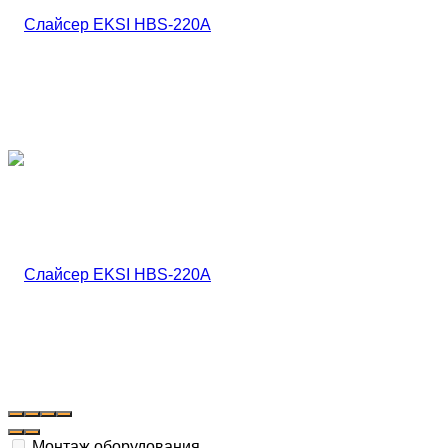
Монтаж оборудования