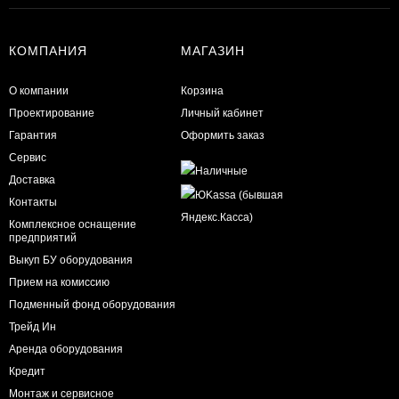
КОМПАНИЯ
МАГАЗИН
О компании
Корзина
Проектирование
Личный кабинет
Гарантия
Оформить заказ
Сервис
Доставка
Контакты
Комплексное оснащение
предприятий
Выкуп БУ оборудования
Прием на комиссию
Подменный фонд оборудования
Трейд Ин
Аренда оборудования
Кредит
Монтаж и сервисное