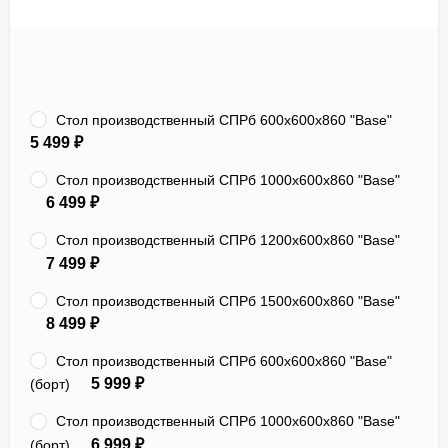
Стол производственный СПРб 600x600x860 "Base"
5 499
₽
Стол производственный СПРб 1000х600х860 "Base"
6 499
₽
Стол производственный СПРб 1200х600х860 "Base"
7 499
₽
Стол производственный СПРб 1500х600х860 "Base"
8 499
₽
Стол производственный СПРб 600x600x860 "Base"
5 999
₽
(борт)
Стол производственный СПРб 1000х600х860 "Base"
6 999
₽
(борт)