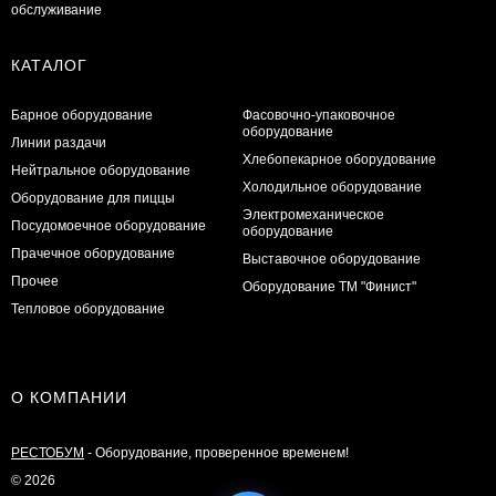
обслуживание
КАТАЛОГ
Барное оборудование
Фасовочно-упаковочное
оборудование
Линии раздачи
Хлебопекарное оборудование
Нейтральное оборудование
Холодильное оборудование
Оборудование для пиццы
Электромеханическое
Посудомоечное оборудование
оборудование
Прачечное оборудование
Выставочное оборудование
Прочее
Оборудование ТМ "Финист"
Тепловое оборудование
О КОМПАНИИ
РЕСТОБУМ
- Оборудование, проверенное временем!
© 2026