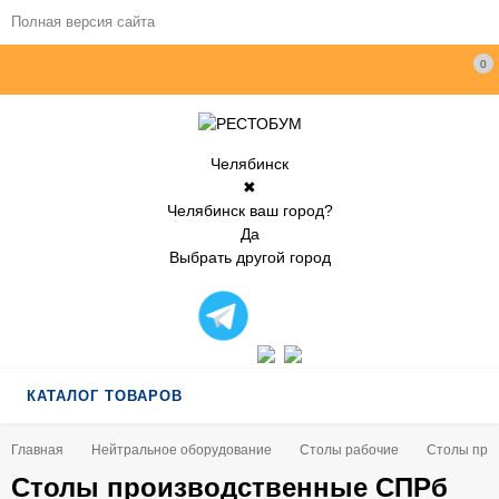
Полная версия сайта
0
Челябинск
✖
Челябинск ваш город?
Да
Выбрать другой город
КАТАЛОГ ТОВАРОВ
Главная
Нейтральное оборудование
Столы рабочие
Столы прои
Столы производственные СПРб