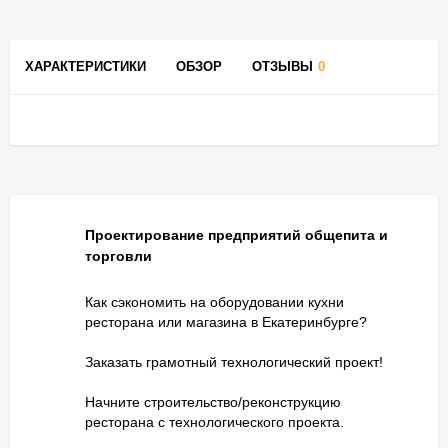
ХАРАКТЕРИСТИКИ
ОБЗОР
ОТЗЫВЫ
0
Проектирование предприятий общепита и
торговли
Как сэкономить на оборудовании кухни
ресторана или магазина в Екатеринбурге?
Заказать грамотный технологический проект!
Начните строительство/реконструкцию
ресторана с технологического проекта.