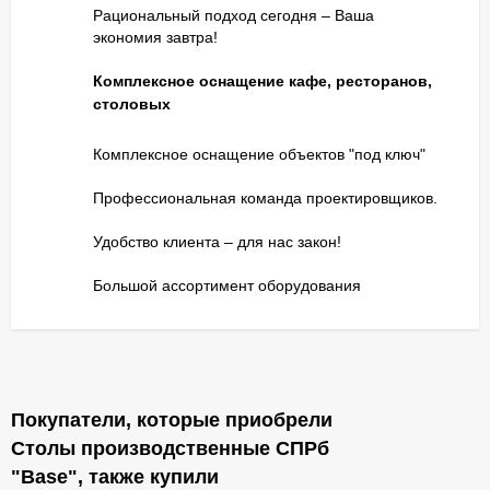
Рациональный подход сегодня – Ваша
экономия завтра!
Комплексное оснащение кафе, ресторанов,
столовых
Комплексное оснащение объектов "под ключ"
Профессиональная команда проектировщиков.
Удобство клиента – для нас закон!
Большой ассортимент оборудования
Покупатели, которые приобрели
Столы производственные СПРб
"Base"​, также купили