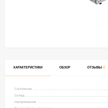
ХАРАКТЕРИСТИКИ
ОБЗОР
ОТЗЫВЫ
0
Состояние
Склад
Напряжение