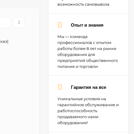
возможность самовывоза
Опыт и знания
Мы — команда
каз)
профессионалов с опытом
работы более 8 лет на рынке
оборудования для
предприятий общественного
питания и торговли.
Гарантия на все
Уникальные условия на
гарантийное обслуживание и
работоспособность
продаваемого нами
оборудования!