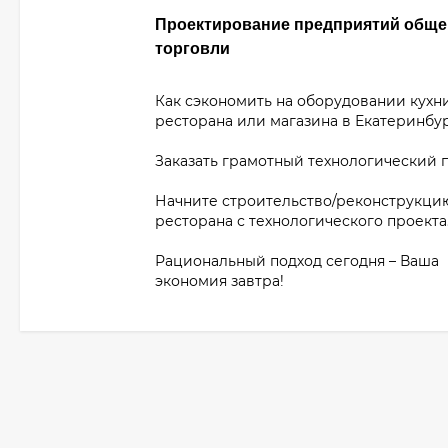
Проектирование предприятий обще
торговли
Как сэкономить на оборудовании кухн
ресторана или магазина в Екатеринбу
Заказать грамотный технологический 
Начните строительство/реконструкци
ресторана с технологического проекта
Рациональный подход сегодня – Ваша
экономия завтра!