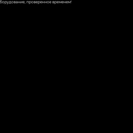
борудование, проверенное временем!