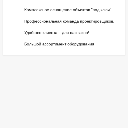
Комплексное оснащение объектов "под ключ"
Профессиональная команда проектировщиков.
Удобство клиента – для нас закон!
Большой ассортимент оборудования