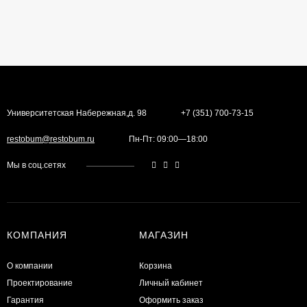
Университетская Набережная,д. 98
+7 (351) 700-73-15
restobum@restobum.ru
Пн-Пт: 09:00—18:00
Мы в соц.сетях
КОМПАНИЯ
МАГАЗИН
О компании
Корзина
Проектирование
Личный кабинет
Гарантия
Оформить заказ