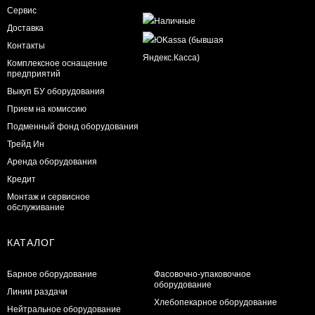
Сервис
Доставка
Контакты
Комплексное оснащение
предприятий
Выкуп БУ оборудования
Прием на комиссию
Подменный фонд оборудования
Трейд Ин
Аренда оборудования
Кредит
Монтаж и сервисное
обслуживание
КАТАЛОГ
Барное оборудование
Фасовочно-упаковочное
оборудование
Линии раздачи
Хлебопекарное оборудование
Нейтральное оборудование