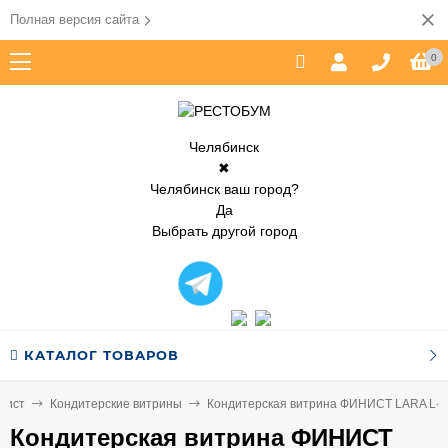
Полная версия сайта
0
Челябинск
✖
Челябинск ваш город?
Да
Выбрать другой город
КАТАЛОГ ТОВАРОВ
нист
Кондитерские витрины
Кондитерская витрина ФИНИСТ LARA L-4
Кондитерская витрина ФИНИСТ