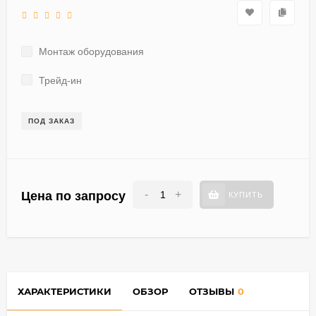
Монтаж оборудования
Трейд-ин
ПОД ЗАКАЗ
-
+
Цена по запросу
КУПИТЬ
ХАРАКТЕРИСТИКИ
ОБЗОР
ОТЗЫВЫ
0