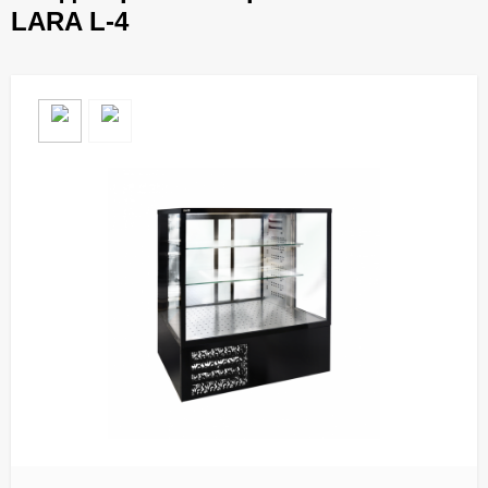
LARA L-4