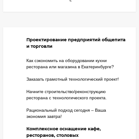
Проектирование предприятий общепита
и торговли
Как сэкономить на оборудовании кухни
ресторана или магазина в Екатеринбурге?
Заказать грамотный технологический проект!
Начните строительство/реконструкцию
ресторана с технологического проекта.
Рациональный подход сегодня – Ваша
экономия завтра!
Комплексное оснащение кафе,
ресторанов, столовых