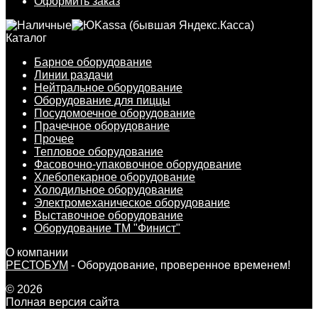
Оформить заказ
Каталог
Барное оборудование
Линии раздачи
Нейтральное оборудование
Оборудование для пиццы
Посудомоечное оборудование
Прачечное оборудование
Прочее
Тепловое оборудование
Фасовочно-упаковочное оборудование
Хлебопекарное оборудование
Холодильное оборудование
Электромеханическое оборудование
Выставочное оборудование
Оборудование ТМ "Финист"
О компании
РЕСТОБУМ
- Оборудование, проверенное временем!
© 2026
Полная версия сайта