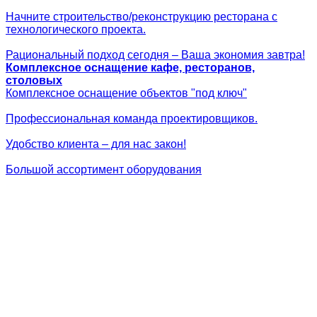
Начните строительство/реконструкцию ресторана с
технологического проекта.
Рациональный подход сегодня – Ваша экономия завтра!
Комплексное оснащение кафе, ресторанов,
столовых
Комплексное оснащение объектов "под ключ"
Профессиональная команда проектировщиков.
Удобство клиента – для нас закон!
Большой ассортимент оборудования