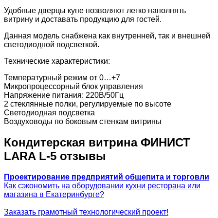
Удобные дверцы купе позволяют легко наполнять
витрину и доставать продукцию для гостей.
Данная модель снабжена как внутренней, так и внешней
светодиодной подсветкой.
Технические характеристики:
Температурный режим от 0…+7
Микропроцессорный блок управления
Напряжение питания: 220В/50Гц
2 стеклянные полки, регулируемые по высоте
Светодиодная подсветка
Воздуховоды по боковым стенкам витрины
Кондитерская витрина ФИНИСТ
LARA L-5 отзывы
Проектирование предприятий общепита и торговли
Как сэкономить на оборудовании кухни ресторана или
магазина в Екатеринбурге?
Заказать грамотный технологический проект!