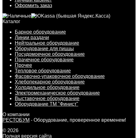
Оформить заказ
Каталог
Барное оборудование
Линии раздачи
Нейтральное оборудование
Оборудование для пиццы
Посудомоечное оборудование
Прачечное оборудование
Прочее
Тепловое оборудование
Фасовочно-упаковочное оборудование
Хлебопекарное оборудование
Холодильное оборудование
Электромеханическое оборудование
Выставочное оборудование
Оборудование ТМ "Финист"
О компании
РЕСТОБУМ
- Оборудование, проверенное временем!
© 2026
Полная версия сайта