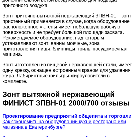
приточного воздуха.
Зонт приточно-вытяжной нержавеющий ЗПВН-01 – зонт
пристенный применяется в случае, когда оборудование
расположенное у стены имеет небольшую рабочую
поверхность и не требует большой площади захвата.
Рекомендуемое оборудование, над которым
устанавливают зонт: ванны моечные, зона
приготовления пищи, блинницы, гриль, посудомоечная
машина.
Зонт изготовлен из пищевой нержавеющей стали, имеет
одну врезку, оснащен встроенным краном для удаления
жира. Лабиринтные фильтры-жироуловители в
комплекте.
Зонт вытяжной нержавеющий
ФИНИСТ ЗПВН-01 2000/700 отзывы
Проектирование предприятий общепита и торговли
Как сэкономить на оборудовании кухни ресторана или
магазина в Екатеринбурге?