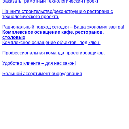
Заказать грамотный технологический проект!
Начните строительство/реконструкцию ресторана с
технологического проекта.
Рациональный подход сегодня – Ваша экономия завтра!
Комплексное оснащение кафе, ресторанов,
столовых
Комплексное оснащение объектов "под ключ"
Профессиональная команда проектировщиков.
Удобство клиента – для нас закон!
Большой ассортимент оборудования