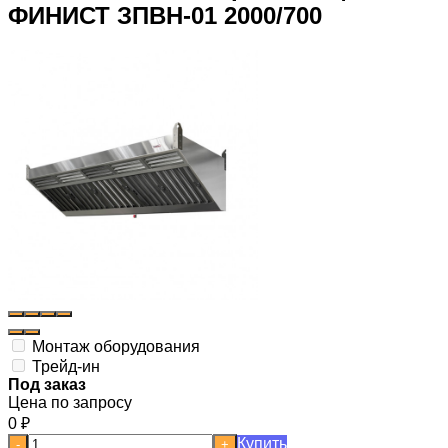
ФИНИСТ ЗПВН-01 2000/700
Монтаж оборудования
Трейд-ин
Под заказ
Цена по запросу
0
₽
Купить
-
+