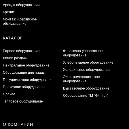
Аренда оборудования
Кредит
Монтаж и сервисное
обслуживание
КАТАЛОГ
Барное оборудование
Фасовочно-упаковочное
оборудование
Линии раздачи
Хлебопекарное оборудование
Нейтральное оборудование
Холодильное оборудование
Оборудование для пиццы
Электромеханическое
Посудомоечное оборудование
оборудование
Прачечное оборудование
Выставочное оборудование
Прочее
Оборудование ТМ "Финист"
Тепловое оборудование
О КОМПАНИИ