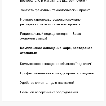
ресторана или магазина в Екатеринбурге?
Заказать грамотный технологический проект!
Начните строительство/реконструкцию
ресторана с технологического проекта.
Рациональный подход сегодня – Ваша
экономия завтра!
Комплексное оснащение кафе, ресторанов,
столовых
Комплексное оснащение объектов "под ключ"
Профессиональная команда проектировщиков.
Удобство клиента – для нас закон!
Большой ассортимент оборудования