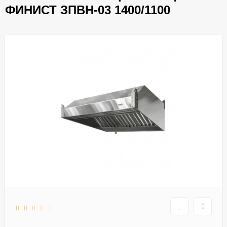
ФИНИСТ ЗПВН-03 1400/1100