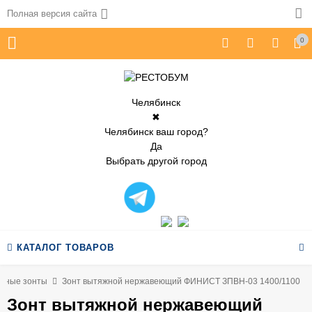
Полная версия сайта
0
Челябинск
✖
Челябинск ваш город?
Да
Выбрать другой город
КАТАЛОГ ТОВАРОВ
нные зонты
Зонт вытяжной нержавеющий ФИНИСТ ЗПВН-03 1400/1100
Зонт вытяжной нержавеющий