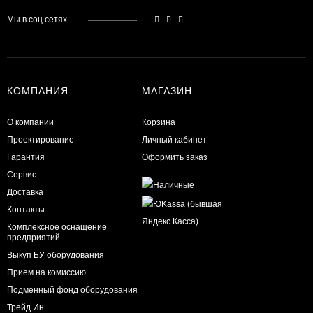
Мы в соц.сетях
КОМПАНИЯ
МАГАЗИН
О компании
Корзина
Проектирование
Личный кабинет
Гарантия
Оформить заказ
Сервис
Доставка
Контакты
Комплексное оснащение
предприятий
Выкуп БУ оборудования
Прием на комиссию
Подменный фонд оборудования
Трейд Ин