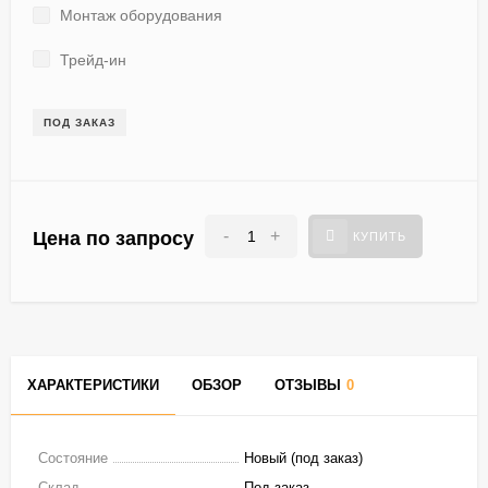
Монтаж оборудования
Трейд-ин
ПОД ЗАКАЗ
-
+
Цена по запросу
КУПИТЬ
ХАРАКТЕРИСТИКИ
ОБЗОР
ОТЗЫВЫ
0
Состояние
Новый (под заказ)
Склад
Под заказ