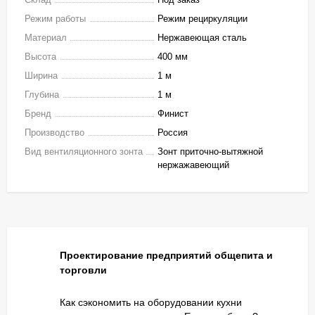
Режим работы
Режим рециркуляции
Материал
Нержавеющая сталь
Высота
400 мм
Ширина
1 м
Глубина
1 м
Бренд
Финист
Производство
Россия
Вид вентиляционного зонта
Зонт приточно-вытяжной
нержажавеющий
Проектирование предприятий общепита и
торговли
Как сэкономить на оборудовании кухни