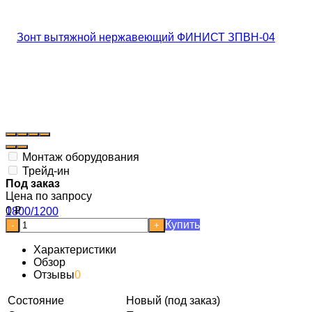
Монтаж оборудования
Трейд-ин
Под заказ
Цена по запросу
0
₽
Купить
-
+
Характеристики
Обзор
Отзывы
0
Состояние
Новый (под заказ)