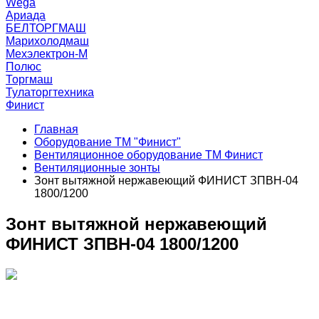
Wega
Ариада
БЕЛТОРГМАШ
Марихолодмаш
Мехэлектрон-М
Полюс
Торгмаш
Тулаторгтехника
Финист
Главная
Оборудование ТМ "Финист"
Вентиляционное оборудование ТМ Финист
Вентиляционные зонты
Зонт вытяжной нержавеющий ФИНИСТ ЗПВН-04
1800/1200
Зонт вытяжной нержавеющий
ФИНИСТ ЗПВН-04 1800/1200