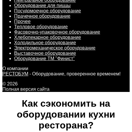
Нейтральное оборудование
Оборудование для пиццы
Посудомоечное оборудование
Прачечное оборудование
Прочее
Тепловое оборудование
Фасовочно-упаковочное оборудование
Хлебопекарное оборудование
Холодильное оборудование
Электромеханическое оборудование
Выставочное оборудование
Оборудование ТМ "Финист"
О компании
РЕСТОБУМ
- Оборудование, проверенное временем!
© 2026
Полная версия сайта
Как сэкономить на
оборудовании кухни
ресторана?