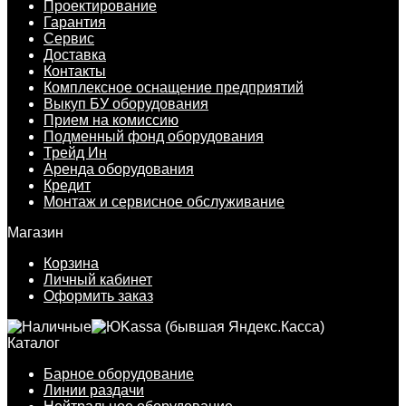
Проектирование
Гарантия
Сервис
Доставка
Контакты
Комплексное оснащение предприятий
Выкуп БУ оборудования
Прием на комиссию
Подменный фонд оборудования
Трейд Ин
Аренда оборудования
Кредит
Монтаж и сервисное обслуживание
Магазин
Корзина
Личный кабинет
Оформить заказ
Каталог
Барное оборудование
Линии раздачи