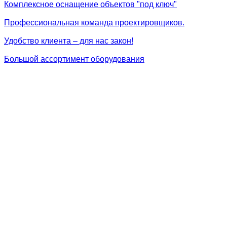
Комплексное оснащение объектов "под ключ"
Профессиональная команда проектировщиков.
Удобство клиента – для нас закон!
Большой ассортимент оборудования