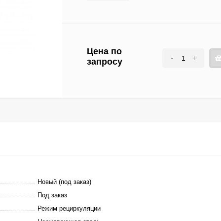
Цена по
-
+
запросу
Новый (под заказ)
Под заказ
Режим рециркуляции