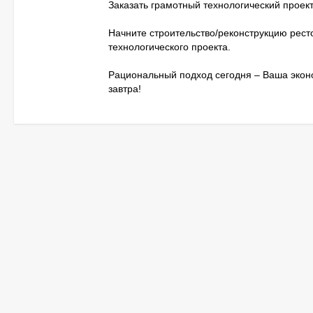
Заказать грамотный технологический проект
Начните строительство/реконструкцию рест
технологического проекта.
Рациональный подход сегодня – Ваша эко
завтра!