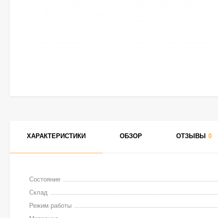
ХАРАКТЕРИСТИКИ
ОБЗОР
ОТЗЫВЫ
0
Состояние
Склад
Режим работы