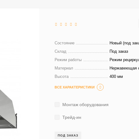
Состояние
Новый (под зак
Склад
Под заказ
Режим работы
Режим рецирку
Материал
Нержавеющая 
Высота
400 мм
ВСЕ ХАРАКТЕРИСТИКИ
Монтаж оборудования
Трейд-ин
ПОД ЗАКАЗ