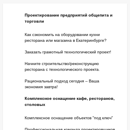
Проектирование предприятий общепита и
торговли
Как сэкономить на оборудовании кухни
ресторана или магазина в Екатеринбурге?
Заказать грамотный технологический проект!
Начните строительство/реконструкцию
ресторана с технологического проекта.
Рациональный подход сегодня – Ваша
экономия завтра!
Комплексное оснащение кафе, ресторанов,
столовых
Комплексное оснащение объектов "под ключ"
Профессиональная команда проектировщиков.