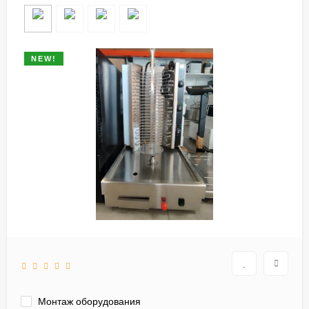
NEW!
Монтаж оборудования