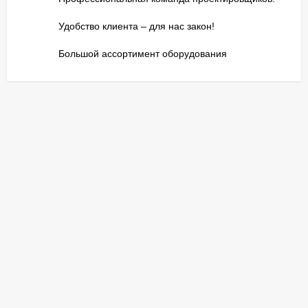
Удобство клиента – для нас закон!
Большой ассортимент оборудования