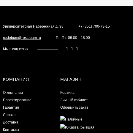
Университетская Набережная,д. 98
+7 (351) 700-73-15
restobum@restobum.ru
Пн-Пт: 09:00—18:00
Мы в соц.сетях
КОМПАНИЯ
МАГАЗИН
О компании
Корзина
Проектирование
Личный кабинет
Гарантия
Оформить заказ
Сервис
Доставка
Контакты