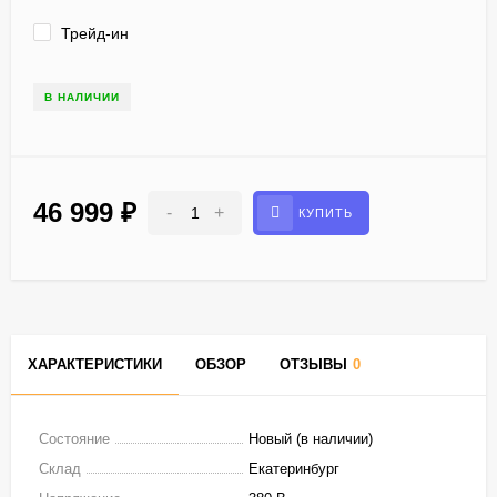
Трейд-ин
В НАЛИЧИИ
46 999
₽
-
+
КУПИТЬ
ХАРАКТЕРИСТИКИ
ОБЗОР
ОТЗЫВЫ
0
Состояние
Новый (в наличии)
Склад
Екатеринбург