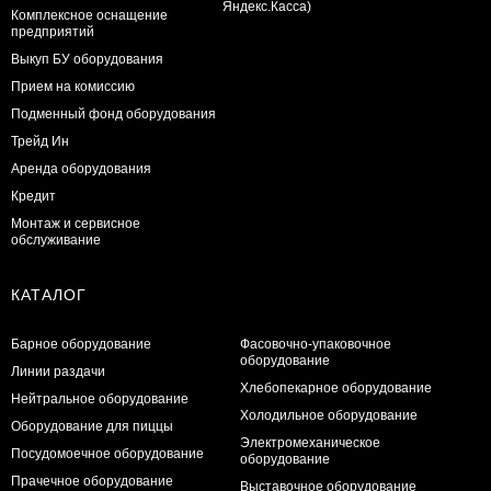
Комплексное оснащение
предприятий
Выкуп БУ оборудования
Прием на комиссию
Подменный фонд оборудования
Трейд Ин
Аренда оборудования
Кредит
Монтаж и сервисное
обслуживание
КАТАЛОГ
Барное оборудование
Фасовочно-упаковочное
оборудование
Линии раздачи
Хлебопекарное оборудование
Нейтральное оборудование
Холодильное оборудование
Оборудование для пиццы
Электромеханическое
Посудомоечное оборудование
оборудование
Прачечное оборудование
Выставочное оборудование